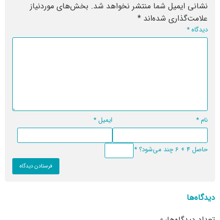
نشانی ایمیل شما منتشر نخواهد شد.
بخش‌های موردنیاز
علامت‌گذاری شده‌اند
*
دیدگاه
*
نام
*
ایمیل
*
حاصل 4 + 6 چند می‌شود؟
*
دیدگاه‌ها
تعداد دیدگاه‌ها: 0