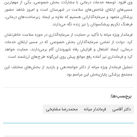
وی افزود: توسعه خدمات درمانی با مشارکت بخش خصوصی، یکی از مهم‌ترین
مسیرهای ارتقای شاخص‌های سلامت در شهرستان است و امروز شاهد حضور
پزشکان متعهد و سرمایه‌گذارانی هستیم که علاوه بر ایجاد زیرساخت‌های درمانی،
فرهنگ تکریم پیشکسوتان را نیز زنده نگه می‌دارند.
فرماندار ویژه میانه با تأکید بر حمایت از سرمایه‌گذاری در حوزه سلامت خاطرنشان
کرد: دولت از تمامی سرمایه‌گذاران بخش خصوصی که در مسیر ارتقای خدمات
درمانی، ایجاد اشتغال و افزایش رفاه شهروندان گام برمی‌دارند، حمایت خواهد
کرد و فرمانداری نیز آماده رفع موانع پیش روی این‌گونه طرح‌های ارزشمند است.
تجلیل فرماندار ویژه میانه از دکتر خواجه‌دهی و بازدید از بخش‌های مختلف این
مجتمع پزشکی پایان‌بخش این مراسم بود.
برچسب‌ها:
دکتر آقاسی
فرماندار میانه
محمدرضا مشایخی