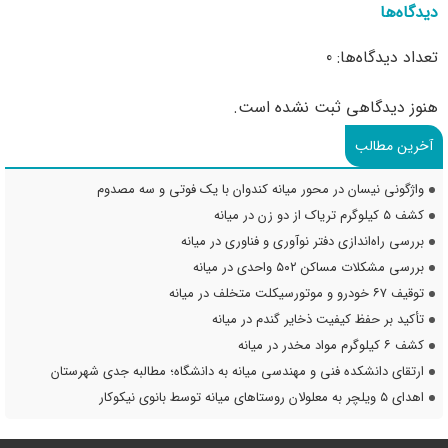
دیدگاه‌ها
تعداد دیدگاه‌ها: 0
هنوز دیدگاهی ثبت نشده است.
آخرین مطالب
واژگونی نیسان در محور میانه کندوان با یک فوتی و سه مصدوم
کشف ۵ کیلوگرم تریاک از دو زن در میانه
بررسی راه‌اندازی دفتر نوآوری و فناوری در میانه
بررسی مشکلات مساکن ۵۰۲ واحدی در میانه
توقیف ۶۷ خودرو و موتورسیکلت متخلف در میانه
تأکید بر حفظ کیفیت ذخایر گندم در میانه
کشف ۶ کیلوگرم مواد مخدر در میانه
ارتقای دانشکده فنی و مهندسی میانه به دانشگاه؛ مطالبه جدی شهرستان
اهدای ۵ ویلچر به معلولان روستاهای میانه توسط بانوی نیکوکار