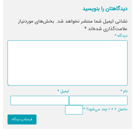
دیدگاهتان را بنویسید
نشانی ایمیل شما منتشر نخواهد شد.
بخش‌های موردنیاز
علامت‌گذاری شده‌اند
*
دیدگاه
*
نام
*
ایمیل
*
حاصل 2 + 1 چند می‌شود؟
*