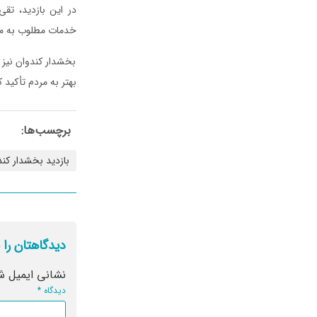
در این بازدید، تقی
خدمات مطلوب به مسا
بخشدار کندوان نیز 
بهتر به مردم تأکید ک
برچسب‌ها:
بازدید بخشدار کند
دیدگاهتان را 
نشانی ایمیل ش
دیدگاه
*