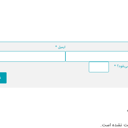
ایمیل
*
*
بت نشده است.