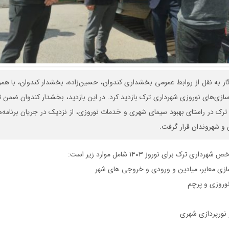
گار به نقل از روابط عمومی بخشداری کندوان، حسین‌زاده، بخشدار کندوان، با همر
ه‌سازی‌های نوروزی شهرداری ترک بازدید کرد. در این بازدید، بخشدار کندوان ضمن ت
رک در راستای بهبود سیمای شهری و خدمات نوروزی، از نزدیک در جریان برنامه‌ه
ن و شهروندان قرار گرفت.
ی ترک برای نوروز ۱۴۰۳ شامل موارد زیر است:
سازی معابر، میادین و ورودی و خروجی های شهر
وروزی و پرچم
 نورپردازی شهری