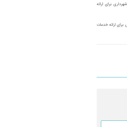
هرداری برای ارائه
 برای ارائه خدمات