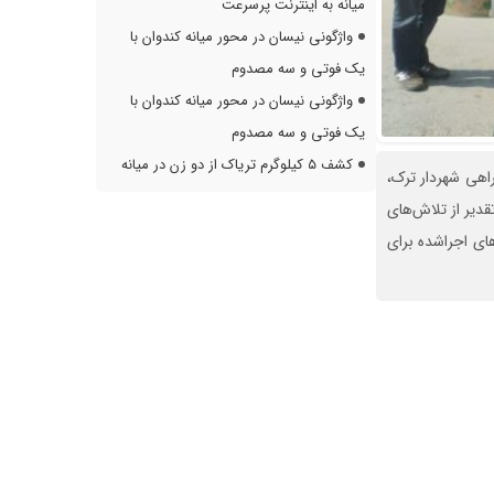
میانه به اینترنت پرسرعت
واژگونی نیسان در محور میانه کندوان با
یک فوتی و سه مصدوم
واژگونی نیسان در محور میانه کندوان با
یک فوتی و سه مصدوم
کشف ۵ کیلوگرم تریاک از دو زن در میانه
اهی شهردار ترک،
قدیر از تلاش‌های
ای اجراشده برای