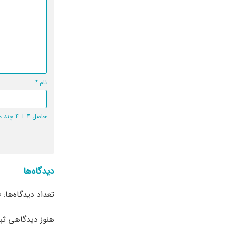
نام
*
حاصل 4 + 4 چند می‌شود؟
دیدگاه‌ها
تعداد دیدگاه‌ها: 0
هنوز دیدگاهی ث