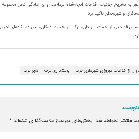
‌پور به تشریح جزئیات اقدامات انجام‌شده پرداخت و بر آمادگی کامل مجموعه ش
فران و شهروندان تأکید کرد.
ضمن قدردانی از زحمات شهرداری ترک، بر اهمیت همکاری بین دستگاه‌های اجرایی
رد.
وان از اقدامات نوروزی شهرداری ترک
بخشداری ترک
شهر ترک
بنویسید
ما منتشر نخواهد شد.
بخش‌های موردنیاز علامت‌گذاری شده‌اند
*