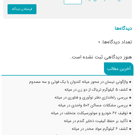
دیدگاه‌ها
تعداد دیدگاه‌ها: 0
هنوز دیدگاهی ثبت نشده است.
آخرین مطالب
واژگونی نیسان در محور میانه کندوان با یک فوتی و سه مصدوم
کشف ۵ کیلوگرم تریاک از دو زن در میانه
بررسی راه‌اندازی دفتر نوآوری و فناوری در میانه
بررسی مشکلات مساکن ۵۰۲ واحدی در میانه
توقیف ۶۷ خودرو و موتورسیکلت متخلف در میانه
تأکید بر حفظ کیفیت ذخایر گندم در میانه
کشف ۶ کیلوگرم مواد مخدر در میانه