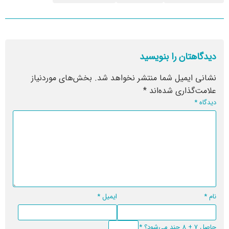
دیدگاهتان را بنویسید
نشانی ایمیل شما منتشر نخواهد شد.
بخش‌های موردنیاز
علامت‌گذاری شده‌اند
*
دیدگاه
*
نام
*
ایمیل
*
حاصل 7 + 8 چند می‌شود؟
*