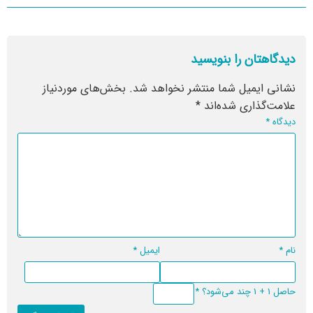
دیدگاهتان را بنویسید
نشانی ایمیل شما منتشر نخواهد شد.
بخش‌های موردنیاز
علامت‌گذاری شده‌اند
*
دیدگاه
*
نام
*
ایمیل
*
حاصل 1 + 1 چند می‌شود؟
*