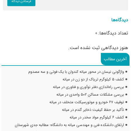
دیدگاه‌ها
تعداد دیدگاه‌ها: 0
هنوز دیدگاهی ثبت نشده است.
آخرین مطالب
واژگونی نیسان در محور میانه کندوان با یک فوتی و سه مصدوم
کشف ۵ کیلوگرم تریاک از دو زن در میانه
بررسی راه‌اندازی دفتر نوآوری و فناوری در میانه
بررسی مشکلات مساکن ۵۰۲ واحدی در میانه
توقیف ۶۷ خودرو و موتورسیکلت متخلف در میانه
تأکید بر حفظ کیفیت ذخایر گندم در میانه
کشف ۶ کیلوگرم مواد مخدر در میانه
ارتقای دانشکده فنی و مهندسی میانه به دانشگاه؛ مطالبه جدی شهرستان