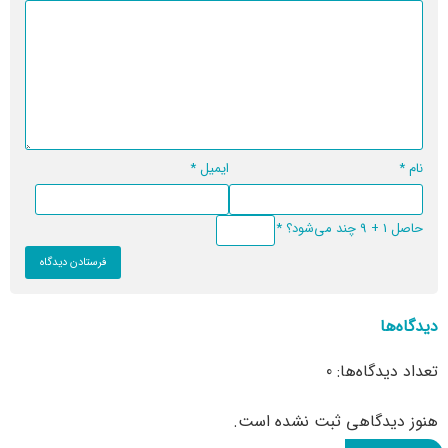
نام
*
ایمیل
*
حاصل 1 + 9 چند می‌شود؟
*
دیدگاه‌ها
تعداد دیدگاه‌ها: 0
هنوز دیدگاهی ثبت نشده است.