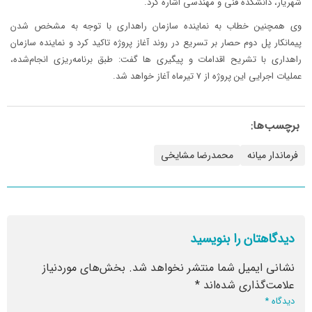
شهریار، دانشکده فنی و مهندسی اشاره کرد. ️
وی همچنین خطاب به نماینده سازمان راهداری با توجه به مشخص شدن
پیمانکار پل دوم حصار بر تسریع در روند آغاز پروژه تاکید کرد و نماینده سازمان
راهداری با تشریح اقدامات و پیگیری ها گفت: طبق برنامه‌ریزی انجام‌شده،
عملیات اجرایی این پروژه از ۷ تیرماه آغاز خواهد شد.
برچسب‌ها:
فرماندار میانه
محمدرضا مشایخی
دیدگاهتان را بنویسید
نشانی ایمیل شما منتشر نخواهد شد.
بخش‌های موردنیاز
علامت‌گذاری شده‌اند
*
دیدگاه
*