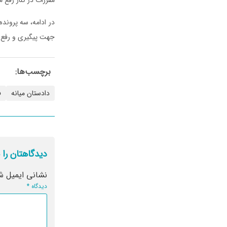
در ادامه، سه پروند
جهت پیگیری و رفع م
برچسب‌ها:
دادستان میانه
ف
دیدگاهتان را 
نشانی ایمیل ش
دیدگاه
*