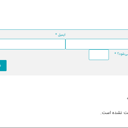
ایمیل
*
*
بت نشده است.