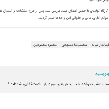
ه کارگاه تولیدی با حضور اعضای ستاد بررسی شد. پس از طرح مشکلات و استماع نظ
وانع اداری، مالی و حقوقی این واحدها صادر گردید.
رماندار میانه
محمدرضا مشایخی
محمود محمودیان
بنویسید
ما منتشر نخواهد شد.
بخش‌های موردنیاز علامت‌گذاری شده‌اند
*