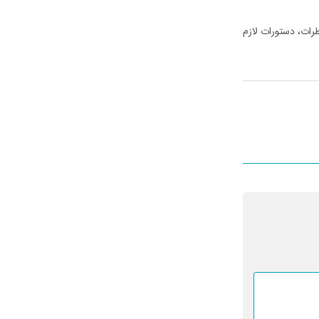
رات، دستورات لازم