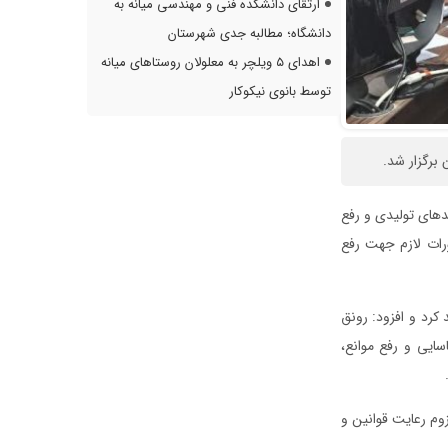
ارتقای دانشکده فنی و مهندسی میانه به
دانشگاه؛ مطالبه جدی شهرستان
اهدای ۵ ویلچر به معلولان روستاهای میانه
توسط بانوی نیکوکار
 برگزار شد.
دهای تولیدی و رفع
رات لازم جهت رفع
کرد و افزود: رونق
ایی و رفع موانع،
زوم رعایت قوانین و