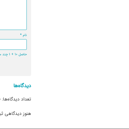
نام
*
حاصل 10 + 1 چند می‌شود؟
دیدگاه‌ها
تعداد دیدگاه‌ها: 0
هنوز دیدگاهی ث