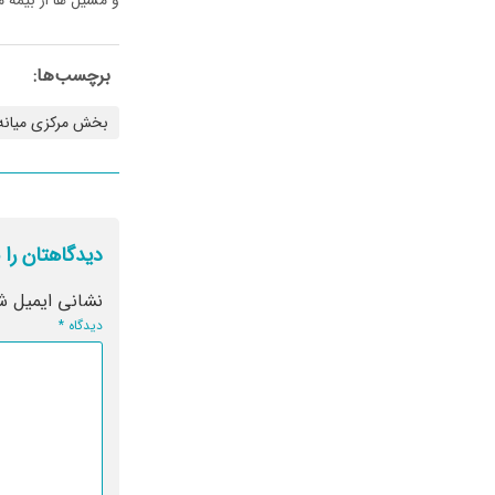
برچسب‌ها:
بخش مرکزی میانه
دیدگاهتان را 
نشانی ایمیل ش
دیدگاه
*