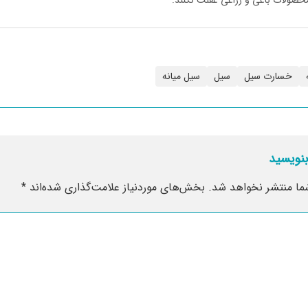
خسارت سیل
سیل
سیل میانه
بنویسید
ما منتشر نخواهد شد.
بخش‌های موردنیاز علامت‌گذاری شده‌اند
*