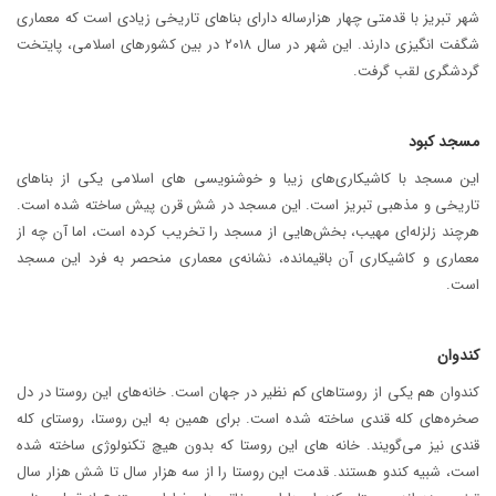
شهر تبریز با قدمتی چهار هزارساله دارای بناهای تاریخی زیادی است که معماری
شگفت انگیزی دارند. این شهر در سال ۲۰۱۸ در بین کشورهای اسلامی، پایتخت
گردشگری لقب گرفت.
مسجد کبود
این مسجد با کاشیکاری‌های زیبا و خوشنویسی های اسلامی یکی از بناهای
تاریخی و مذهبی تبریز است. این مسجد در شش قرن پیش ساخته شده است.
هرچند زلزله‌ای مهیب، بخش‌هایی از مسجد را تخریب کرده است، اما آن چه از
معماری و کاشیکاری آن باقیمانده، نشانه‌ی معماری منحصر به فرد این مسجد
است.
کندوان
کندوان هم یکی از روستاهای کم نظیر در جهان است. خانه‌های این روستا در دل
صخره‌های کله قندی ساخته شده است. برای همین به این روستا، روستای کله
قندی نیز می‌گویند. خانه های این روستا که بدون هیچ تکنولوژی ساخته شده
است، شبیه کندو هستند. قدمت این روستا را از سه هزار سال تا شش هزار سال