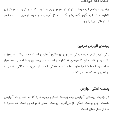
خدمات ارائه می‌دهد.
چندین مجتمع آب درمانی دیگر در سرعین وجود دارند که می توان به مراکز زیر
اشاره کرد: آب گرم گاومیش گلی، مرکز آب‌درمانی دره لرسویی، مجتمع
آب‌درمانی ایرانیان و...
روستای آلوارس سرعین
یکی دیگر از جاهای دیدنی سرعین، روستای آلوارس است که طبیعتی سرسبز و
بکر دارد و فاصله آن تا سرعین ۱۲ کیلومتر است. این روستای زیبا قدمتی سه هزار
ساله دارد که با شقایق‌های زیبا و نسیم خنکی که در آن می‌وزد، مکانی رؤیایی و
بهشتی را به تصویر می‌کشد.
پیست اسکی آلوارس
در نزدیک روستای آلوارس یک پیست اسکی وجود دارد که به همان نام آلوارس
هست. این پیست اسکی از بزرگترین پیست اسکی‌های ایران است که حدود ۸
ماه از سال فعال است.