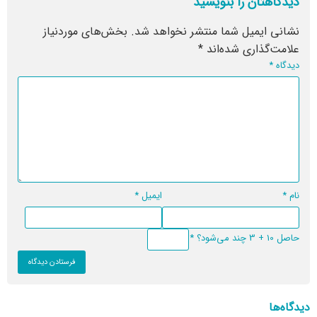
دیدگاهتان را بنویسید
نشانی ایمیل شما منتشر نخواهد شد.
بخش‌های موردنیاز
علامت‌گذاری شده‌اند
*
دیدگاه
*
نام
*
ایمیل
*
حاصل 10 + 3 چند می‌شود؟
*
دیدگاه‌ها