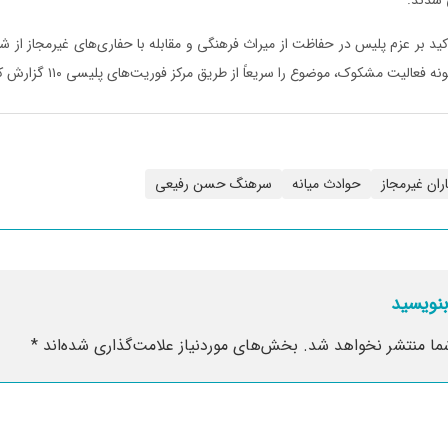
ید بر عزم پلیس در حفاظت از میراث فرهنگی و مقابله با حفاری‌های غیرمجاز از 
الیت مشکوک، موضوع را سریعاً از طریق مرکز فوریت‌های پلیسی ۱۱۰ گزارش کنند.
ران غیرمجاز
حوادث میانه
سرهنگ حسن رفیعی
بنویسید
ما منتشر نخواهد شد.
بخش‌های موردنیاز علامت‌گذاری شده‌اند
*