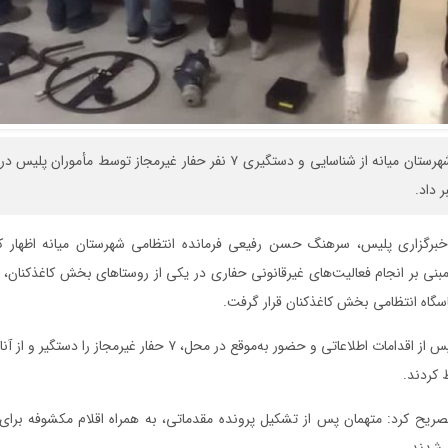
فرمانده انتظامی شهرستان میانه از شناسایی و دستگیری ۷ نفر حفار غیرمجاز توسط 
 داد.
خبرگزاری پلیس، سرهنگ حسن رفیعی فرمانده انتظامی شهرستان میانه اظهار ک
نی بر انجام فعالیت‌های غیرقانونی حفاری در یکی از روستاهای بخش کاغذکنان، 
اسگاه انتظامی بخش کاغذکنان قرار گرفت.
وی افزود: مأموران پس از اقدامات اطلاعاتی و حضور به‌موقع در محل، ۷ حفار
کردند.
صریح کرد: متهمان پس از تشکیل پرونده مقدماتی، به همراه اقلام مکشوفه برای
 شدند.