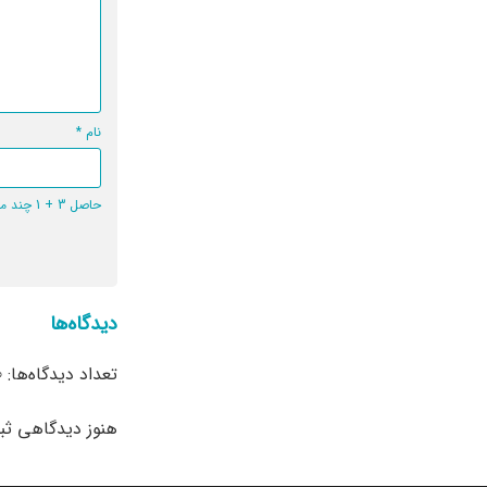
نام
*
حاصل 3 + 1 چند می‌شود؟
دیدگاه‌ها
تعداد دیدگاه‌ها: 0
هنوز دیدگاهی ث