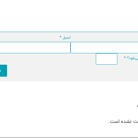
ایمیل
*
*
بت نشده است.