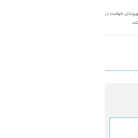
شهروندان خواست در