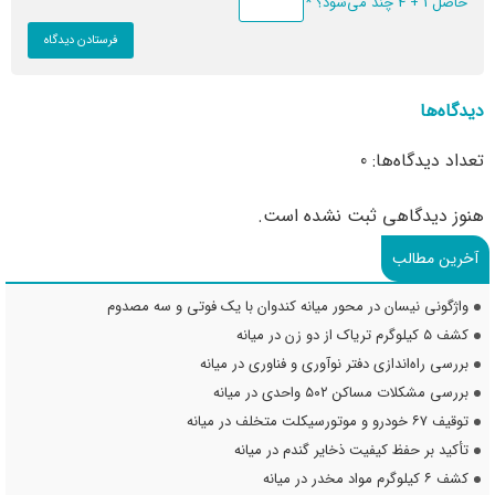
حاصل 1 + 4 چند می‌شود؟
*
دیدگاه‌ها
تعداد دیدگاه‌ها: 0
هنوز دیدگاهی ثبت نشده است.
آخرین مطالب
واژگونی نیسان در محور میانه کندوان با یک فوتی و سه مصدوم
کشف ۵ کیلوگرم تریاک از دو زن در میانه
بررسی راه‌اندازی دفتر نوآوری و فناوری در میانه
بررسی مشکلات مساکن ۵۰۲ واحدی در میانه
توقیف ۶۷ خودرو و موتورسیکلت متخلف در میانه
تأکید بر حفظ کیفیت ذخایر گندم در میانه
کشف ۶ کیلوگرم مواد مخدر در میانه