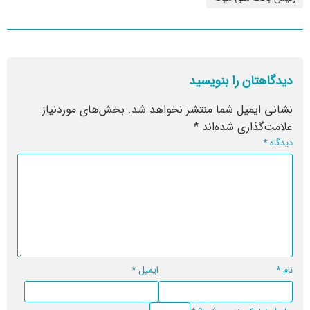
دیدگاهتان را بنویسید
نشانی ایمیل شما منتشر نخواهد شد.
بخش‌های موردنیاز
علامت‌گذاری شده‌اند
*
دیدگاه
*
نام
*
ایمیل
*