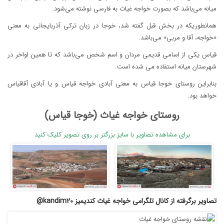
میانه می‌باشد که بصورت خواجه غیاث به فارسی نوشته می‌شود.
همانطوریکه در بخش قبل گفته شد، خوجا در زبان ترکی آذربایجانی به معنی
«خواجه، آقا و مربی» می‌باشد.
قیاس یکی از اسامی قدیمی مردان و اسم شخص می‌باشد که تا همین اواخر در
شهرستان میانه استفاده می شده است.
بنابراین روستای خوجا قیاس به معنی آبادی خواجه قیاس و یا آبادی آقاقیاس
خواهد بود.
روستای خواجه غیاث (خوجا قیاس)
برای مشاهده تصاویر با سایز بزرگتر بر روی تصویر کلیک کنید
تصاویر برگرفته از کانال تلگرامی خواجه غیاث کندیمیز kandim20@