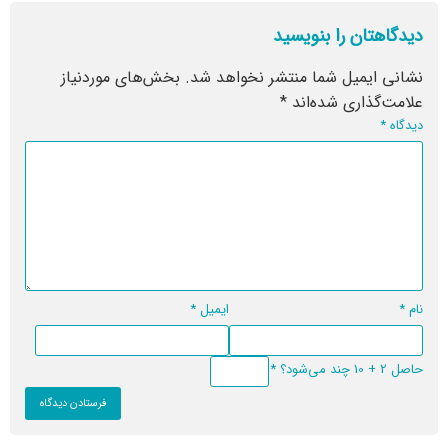
دیدگاهتان را بنویسید
نشانی ایمیل شما منتشر نخواهد شد.
بخش‌های موردنیاز
علامت‌گذاری شده‌اند
*
دیدگاه
*
نام
*
ایمیل
*
حاصل 2 + 10 چند می‌شود؟
*