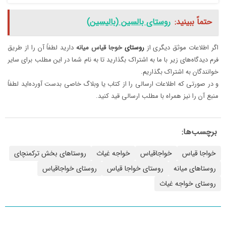
حتماً ببینید:
روستای بالسین (بالیسین)
اگر اطلاعات موثق دیگری از
روستای
خوجا
قیاس
میانه
دارید لطفاً آن را از طریق
فرم دیدگاه‌های زیر با ما به اشتراک بگذارید تا به نام شما در این مطلب برای سایر
خوانندگان به اشتراک بگذاریم.
و در صورتی که اطلاعات ارسالی را از کتاب یا وبلاگ خاصی بدست آورده‌اید لطفاً
منبع آن را نیز همراه با مطلب ارسالی قید کنید.
برچسب‌ها:
خواجا قیاس
خواجاقیاس
خواجه غیاث
روستاهای بخش ترکمنچای
روستاهای میانه
روستای خواجا قیاس
روستای خواجاقیاس
روستای خواجه غیاث