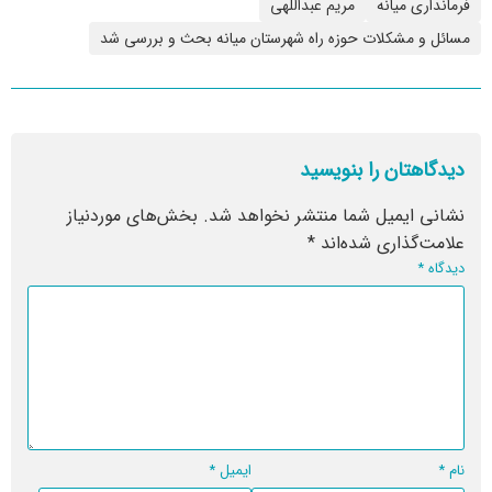
فرمانداری میانه
مریم عبداللهی
مسائل و مشکلات حوزه راه شهرستان میانه بحث و بررسی شد
دیدگاهتان را بنویسید
نشانی ایمیل شما منتشر نخواهد شد.
بخش‌های موردنیاز
علامت‌گذاری شده‌اند
*
دیدگاه
*
نام
*
ایمیل
*