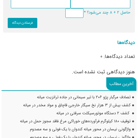
حاصل 2 + 8 چند می‌شود؟
*
دیدگاه‌ها
تعداد دیدگاه‌ها: 0
هنوز دیدگاهی ثبت نشده است.
آخرین مطالب
تصادف مرگبار پژو ۲۰۶ با تیر سیمانی در جاده ترانزیت میانه
کشف بیش از ۳ هزار نخ سیگار خارجی قاچاق و مواد مخدر در میانه
کشف ۲ دستگاه موتورسیکلت سرقتی در میانه
توقیف ۱۸۰ کیلوگرم فرآورده‌های خوراکی مرغ فاقد مجوز حمل در میانه
واژگونی نیسان در محور میانه کندوان با یک فوتی و سه مصدوم
واژگونی نیسان در محور میانه کندوان با یک فوتی و سه مصدوم