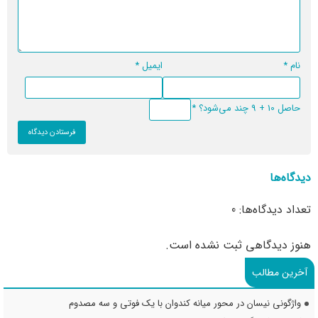
نام
*
ایمیل
*
حاصل 10 + 9 چند می‌شود؟
*
دیدگاه‌ها
تعداد دیدگاه‌ها: 0
هنوز دیدگاهی ثبت نشده است.
آخرین مطالب
واژگونی نیسان در محور میانه کندوان با یک فوتی و سه مصدوم