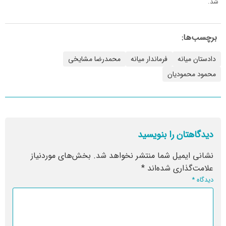
شد.
برچسب‌ها:
دادستان میانه
فرماندار میانه
محمدرضا مشایخی
محمود محمودیان
دیدگاهتان را بنویسید
نشانی ایمیل شما منتشر نخواهد شد.
بخش‌های موردنیاز
علامت‌گذاری شده‌اند
*
دیدگاه
*