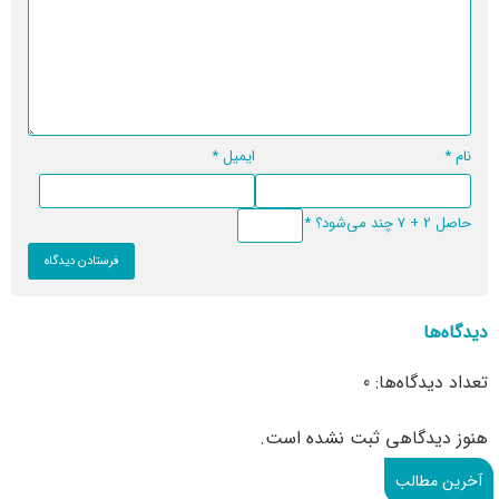
نام
*
ایمیل
*
حاصل 2 + 7 چند می‌شود؟
*
دیدگاه‌ها
تعداد دیدگاه‌ها: 0
هنوز دیدگاهی ثبت نشده است.
آخرین مطالب