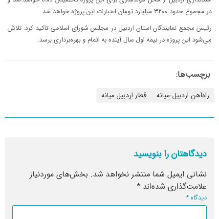
در مجموع حدود ۳۲۰۰ میلیارد تومان اعتبارات این پروژه خواهد شد.
رئیس مجمع نمایندگان استان اردبیل در مجلس شورای اسلامی تاکید کرد: تلاش
می‌شود این پروژه در نیمه اول سال آینده به اتمام و بهره‌برداری برسد.
برچسب‌ها:
راه‌آهن اردبیل-میانه
قطار اردبیل میانه
دیدگاهتان را بنویسید
نشانی ایمیل شما منتشر نخواهد شد.
بخش‌های موردنیاز
علامت‌گذاری شده‌اند
*
دیدگاه
*