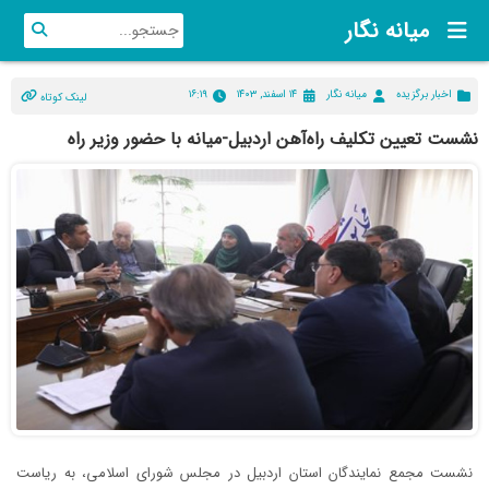
میانه نگار
اخبار برگزیده
میانه نگار
۱۴ اسفند, ۱۴۰۳
۱۶:۱۹
لینک کوتاه
نشست تعیین تکلیف راه‌آهن اردبیل-میانه با حضور وزیر راه
نشست مجمع نمایندگان استان اردبیل در مجلس شورای اسلامی، به ریاست