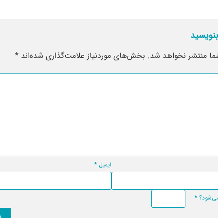
بنویسید
ما منتشر نخواهد شد.
بخش‌های موردنیاز علامت‌گذاری شده‌اند
*
ایمیل
*
*