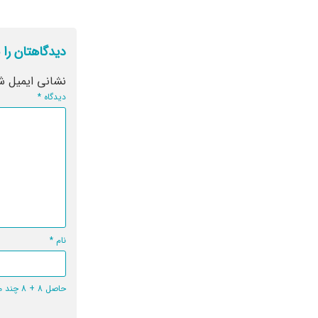
دیدگاهتان را 
نشانی ایمیل ش
دیدگاه
*
نام
*
حاصل 8 + 8 چند می‌شود؟