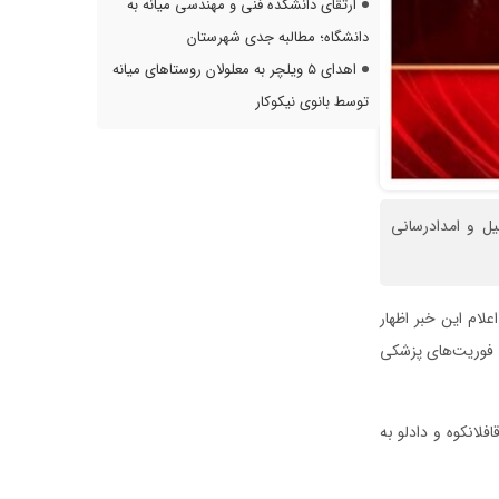
ارتقای دانشکده فنی و مهندسی میانه به
دانشگاه؛ مطالبه جدی شهرستان
اهدای ۵ ویلچر به معلولان روستاهای میانه
توسط بانوی نیکوکار
ل و امدادرسانی
علام این خبر اظهار
تیم‌های فوریت‌های پزشکی
فلانکوه و دادلو به