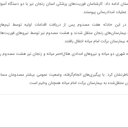
ان ادامه داد: کارشناسان فوریت‌های پزشکی استان زنجان نیز با دو دستگاه آمب
عملیات امدادرسانی پیوستند.
، در این حادثه هفت مصدوم پس از دریافت اقدامات اولیه توسط تیم‌های
 بیمارستان‌های زنجان منتقل شدند و هشت مصدوم نیز توسط نیروهای فوریت‌های
بیمارستان برکت امام میانه انتقال یافتند.
اه شهری دو میانه و نیروهای امدادی هلال‌احمر میانه و زنجان نیز هشت مصدوم را 
خاطرنشان کرد: با پیگیری‌های انجام‌گرفته، وضعیت عمومی بیشتر مصدومان مسا
 منتقل‌شده به بیمارستان برکت امام میانه همچنان وخیم است.