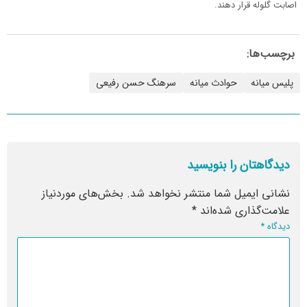
اصابت گلوله قرار دهند.
برچسب‌ها:
پلیس میانه
حوادث میانه
سرهنگ حسن رفیعی
دیدگاهتان را بنویسید
نشانی ایمیل شما منتشر نخواهد شد.
بخش‌های موردنیاز
علامت‌گذاری شده‌اند
*
دیدگاه
*