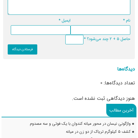
نام
*
ایمیل
*
حاصل 5 + 2 چند می‌شود؟
*
دیدگاه‌ها
تعداد دیدگاه‌ها: 0
هنوز دیدگاهی ثبت نشده است.
آخرین مطالب
واژگونی نیسان در محور میانه کندوان با یک فوتی و سه مصدوم
کشف ۵ کیلوگرم تریاک از دو زن در میانه