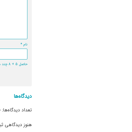
نام
*
حاصل 5 + 8 چند می‌شود؟
دیدگاه‌ها
تعداد دیدگاه‌ها: 0
هنوز دیدگاهی ث