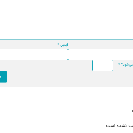
ایمیل
*
*
بت نشده است.