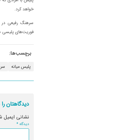
خواهد کرد.
سرهنگ رفیعی در پ
فوریت‌های پلیسی ۱۱۰ به پلیس اطلاع دهند.
برچسب‌ها:
پلیس میانه
سر
دیدگاهتان را 
نشانی ایمیل ش
دیدگاه
*