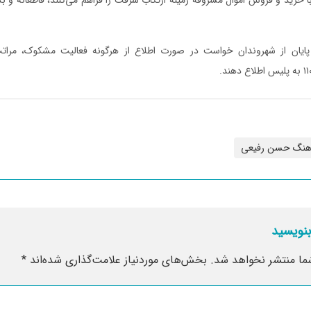
ایان از شهروندان خواست در صورت اطلاع از هرگونه فعالیت مشکوک، مراتب 
هنگ حسن رفیعی
بنویسید
ما منتشر نخواهد شد.
بخش‌های موردنیاز علامت‌گذاری شده‌اند
*