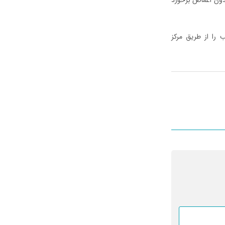
را از طریق مرکز