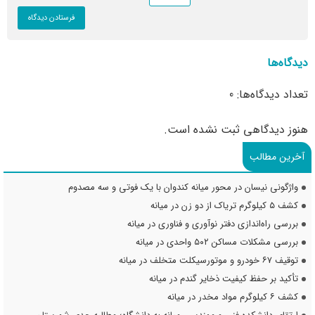
دیدگاه‌ها
تعداد دیدگاه‌ها: 0
هنوز دیدگاهی ثبت نشده است.
آخرین مطالب
واژگونی نیسان در محور میانه کندوان با یک فوتی و سه مصدوم
کشف ۵ کیلوگرم تریاک از دو زن در میانه
بررسی راه‌اندازی دفتر نوآوری و فناوری در میانه
بررسی مشکلات مساکن ۵۰۲ واحدی در میانه
توقیف ۶۷ خودرو و موتورسیکلت متخلف در میانه
تأکید بر حفظ کیفیت ذخایر گندم در میانه
کشف ۶ کیلوگرم مواد مخدر در میانه