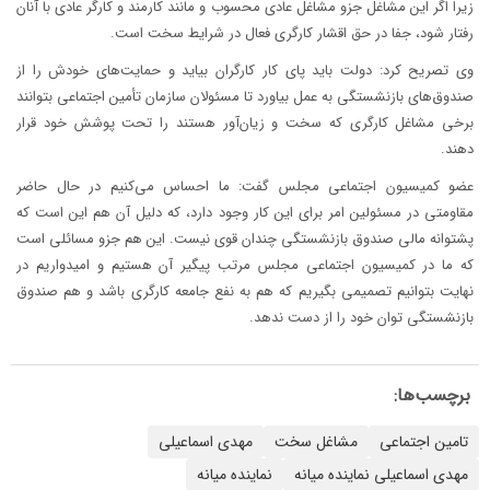
زیرا اگر این مشاغل جزو مشاغل عادی محسوب و مانند کارمند و کارگر عادی با آنان
رفتار شود، جفا در حق اقشار کارگری فعال در شرایط سخت است.
وی تصریح کرد: دولت باید پای کار کارگران بیاید و حمایت‌های خودش را از
صندوق‌های بازنشستگی به عمل بیاورد تا مسئولان سازمان تأمین اجتماعی بتوانند
برخی مشاغل کارگری که سخت و زیان‌آور هستند را تحت پوشش خود قرار
دهند.
عضو کمیسیون اجتماعی مجلس گفت: ما احساس می‌کنیم در حال حاضر
مقاومتی در مسئولین امر برای این کار وجود دارد، که دلیل آن هم این است که
پشتوانه مالی صندوق بازنشستگی چندان قوی نیست. این هم جزو مسائلی است
که ما در کمیسیون اجتماعی مجلس مرتب پیگیر آن هستیم و امیدواریم در
نهایت بتوانیم تصمیمی بگیریم که هم به نفع جامعه کارگری باشد و هم صندوق
بازنشستگی توان خود را از دست ندهد.
برچسب‌ها:
تامین اجتماعی
مشاغل سخت
مهدی اسماعیلی
مهدی اسماعیلی نماینده میانه
نماینده میانه