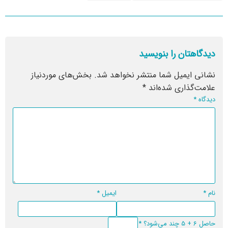
دیدگاهتان را بنویسید
نشانی ایمیل شما منتشر نخواهد شد.
بخش‌های موردنیاز
علامت‌گذاری شده‌اند
*
دیدگاه
*
نام
*
ایمیل
*
حاصل 6 + 5 چند می‌شود؟
*