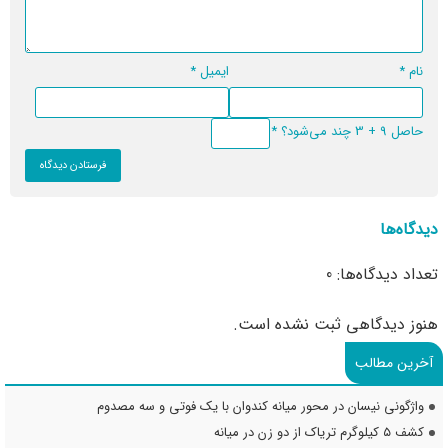
نام
*
ایمیل
*
حاصل 9 + 3 چند می‌شود؟
*
دیدگاه‌ها
تعداد دیدگاه‌ها: 0
هنوز دیدگاهی ثبت نشده است.
آخرین مطالب
واژگونی نیسان در محور میانه کندوان با یک فوتی و سه مصدوم
کشف ۵ کیلوگرم تریاک از دو زن در میانه