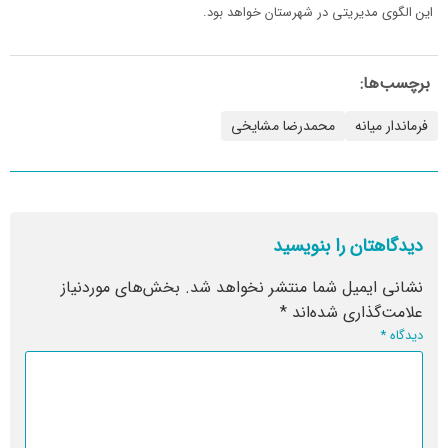
این الگوی مدیریتی در شهرستان خواهد بود.
برچسب‌ها:
فرماندار میانه
محمدرضا مشایخی
دیدگاهتان را بنویسید
نشانی ایمیل شما منتشر نخواهد شد.
بخش‌های موردنیاز
علامت‌گذاری شده‌اند
*
دیدگاه
*