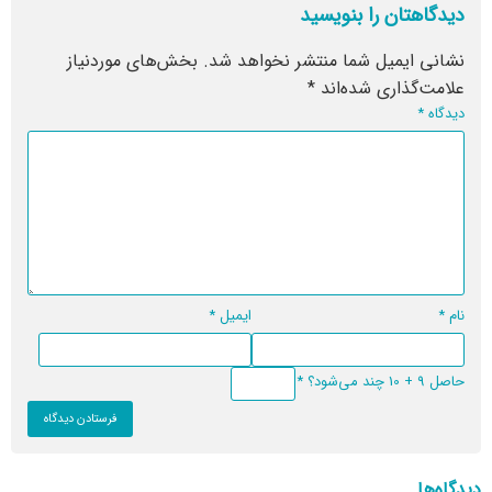
دیدگاهتان را بنویسید
نشانی ایمیل شما منتشر نخواهد شد.
بخش‌های موردنیاز
علامت‌گذاری شده‌اند
*
دیدگاه
*
نام
*
ایمیل
*
حاصل 9 + 10 چند می‌شود؟
*
دیدگاه‌ها