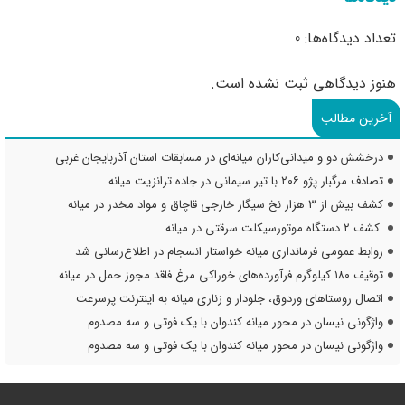
تعداد دیدگاه‌ها: 0
هنوز دیدگاهی ثبت نشده است.
آخرین مطالب
درخشش دو و میدانی‌کاران میانه‌ای در مسابقات استان آذربایجان غربی
تصادف مرگبار پژو ۲۰۶ با تیر سیمانی در جاده ترانزیت میانه
کشف بیش از ۳ هزار نخ سیگار خارجی قاچاق و مواد مخدر در میانه
کشف ۲ دستگاه موتورسیکلت سرقتی در میانه
روابط عمومی فرمانداری میانه خواستار انسجام در اطلاع‌رسانی شد
توقیف ۱۸۰ کیلوگرم فرآورده‌های خوراکی مرغ فاقد مجوز حمل در میانه
اتصال روستاهای وردوق، جلودار و زناری میانه به اینترنت پرسرعت
واژگونی نیسان در محور میانه کندوان با یک فوتی و سه مصدوم
واژگونی نیسان در محور میانه کندوان با یک فوتی و سه مصدوم