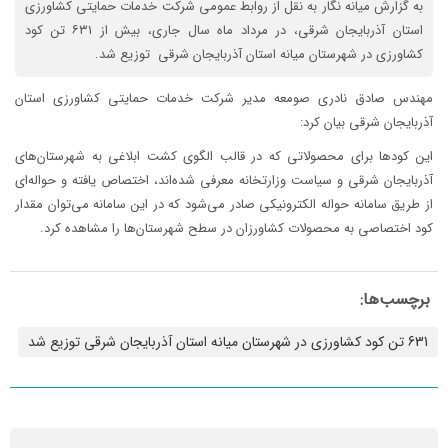
به گزارش میانه نگار به نقل از روابط عمومی شرکت خدمات حمایتی کشاورزی
استان آذربایجان شرقی، در مرداد ماه سال جاری، بیش از ۶۳۱ تن کود
کشاورزی در شهرستان میانه استان آذربایجان شرقی توزیع شد.
مهندس صادق نادری صومعه مدیر شرکت خدمات حمایتی کشاورزی استان
آذربایجان شرقی بیان کرد:
این کودها برای محصولاتی که در قالب الگوی کشت ابلاغی به شهرستان‌های
آذربایجان شرقی و سیاست وزارتخانه معرفی شده‌اند، اختصاص یافته و حواله‌ای
از طریق سامانه حواله الکترونیکی صادر می‌شود که در این سامانه می‌توان مقدار
کود اختصاصی به محصولات کشاورزان در سطح شهرستان‌ها را مشاهده کرد.
برچسب‌ها:
631 تن کود کشاورزی در شهرستان میانه استان آذربایجان شرقی توزیع شد