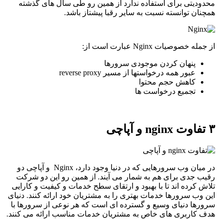
محدودیتی برای استفاده ندارد از همین رو طی سال های گذشته
همچنان توانسته نسبت به سایر رقبا پیشتاز باشد.
از جمله خصوصیات Nginx عبارت است از:
پنهان کردن موجودی سرورها
عبور همه درخواستها از مسیر reverse proxy
کاهش حجم محتوا
تجمیع درخواست ها
۳ تفاوت nginx و آپاچی
در میان وب سرورهایی که در دنیا وجود دارد، Nginx و آپاچی دو
رقیب جدی برای هم به شمار می آیند. از همین رو این دو شرکت
تلاش کرده اند تا با بهبود و ارتقای سطح خدمات و کیفیت و کارایی
این وب سرورها خدمات بهتری را به مشتریان خود ارائه کنند. دنیای
سرورها دنیای وسیع و گسترده ای است که هر نوعی از سرورها با
هدف کاربری های خاص به مشتریان خدمات مناسب ارائه می کنند.