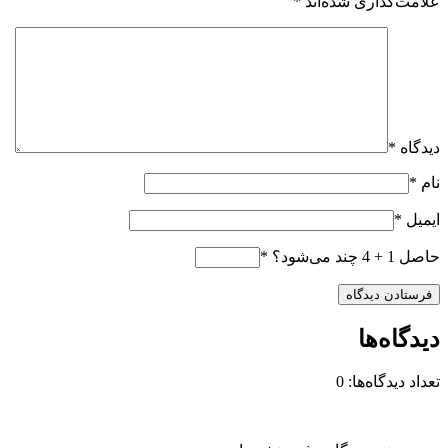
علامت‌گذاری شده‌اند
*
دیدگاه
*
نام
*
ایمیل
*
حاصل 1 + 4 چند می‌شود؟
*
دیدگاه‌ها
تعداد دیدگاه‌ها: 0