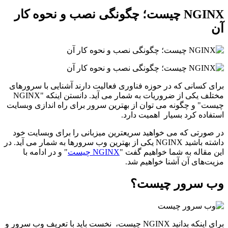
NGINX چیست؛ چگونگی نصب و نحوه کار
آن
برای کسانی که در حوزه فناوری فعالیت دارند آشنایی با سرورهای
مختلف یکی از ضروریات به شمار می آید. دانستن اینکه "NGINX
چیست" و چگونه می توان از بهترین سرور برای راه اندازی وبسایت
استفاده کرد بسیار اهمیت دارد.
در صورتی که می خواهید سریعترین میزبانی را برای وبسایت خود
داشته باشید NGINX یکی از بهترین وب سرورها به شمار می آید. در
این مقاله به شما خواهیم گفت "
NGINX چیست
" و در ادامه با
مزیت‌های آن آشنا خواهیم شد.
وب سرور چیست؟
برای اینکه بدانید NGINX چیست، نخست باید با تعریف وب سرور و