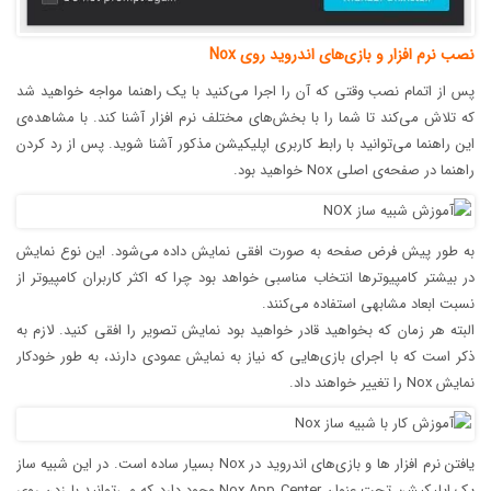
نصب نرم افزار و بازی‌های اندروید روی Nox
پس از اتمام نصب وقتی که آن را اجرا می‌کنید با یک راهنما مواجه خواهید شد
که تلاش می‌کند تا شما را با بخش‌های مختلف نرم افزار آشنا کند. با مشاهده‌ی
این راهنما می‌توانید با رابط کاربری اپلیکیشن مذکور آشنا شوید. پس از رد کردن
راهنما در صفحه‌ی اصلی Nox خواهید بود.
به طور پیش فرض صفحه به صورت افقی نمایش داده می‌شود. این نوع نمایش
در بیشتر کامپیوتر‌ها انتخاب مناسبی خواهد بود چرا که اکثر کاربران کامپیوتر از
نسبت ابعاد مشابهی استفاده می‌کنند.
البته هر زمان که بخواهید قادر خواهید بود نمایش تصویر را افقی کنید. لازم به
ذکر است که با اجرای بازی‌هایی که نیاز به نمایش عمودی دارند، به طور خودکار
نمایش Nox را تغییر خواهند داد.
یافتن نرم افزار ها و بازی‌های اندروید در Nox بسیار ساده است. در این شبیه ساز
یک اپلیکیشن تحت عنوان Nox App Center وجود دارد که می‌توانید با زدن روی