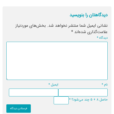
دیدگاهتان را بنویسید
نشانی ایمیل شما منتشر نخواهد شد.
بخش‌های موردنیاز
علامت‌گذاری شده‌اند
*
دیدگاه
*
نام
*
ایمیل
*
حاصل 8 + 5 چند می‌شود؟
*