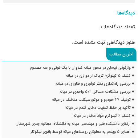
دیدگاه‌ها
تعداد دیدگاه‌ها: 0
هنوز دیدگاهی ثبت نشده است.
آخرین مطالب
واژگونی نیسان در محور میانه کندوان با یک فوتی و سه مصدوم
کشف ۵ کیلوگرم تریاک از دو زن در میانه
بررسی راه‌اندازی دفتر نوآوری و فناوری در میانه
بررسی مشکلات مساکن ۵۰۲ واحدی در میانه
توقیف ۶۷ خودرو و موتورسیکلت متخلف در میانه
تأکید بر حفظ کیفیت ذخایر گندم در میانه
کشف ۶ کیلوگرم مواد مخدر در میانه
ارتقای دانشکده فنی و مهندسی میانه به دانشگاه؛ مطالبه جدی شهرستان
اهدای ۵ ویلچر به معلولان روستاهای میانه توسط بانوی نیکوکار