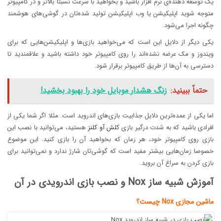
یک توسعه دهنده‌ی نرم افزار باشید و بخواهید با سرعت نسبتا بالاتر و در کامپیوتر
متوجه شوید اپلیکیشن یا وب اپلیکیشن تولید شده‌تان در گوشی‌های هوشمند
چگونه اجرا می‌شود.
یکی دیگر از دلایل این است که می‌خواهید بازی‌ها و اپلیکیشن‌هایی که برای
ویندوز و مک عرضه نشده‌اند را روی کامپیوتر خود داشته باشید و علاقمندید تا
دسترسی به آن‌ها از طریق کامپیوتر برقرار شود.
حتماً ببینید:
زنگ هشدار موبایل خود را بهبود بخشید!
اما یکی از عمده‌ترین دلایل جذابیت بازی‌های اندروید است. مثلا اگر شما یکی از
افرادی باشید که به شدت درگیر بازی
کلش آو کلنز
هستید، می‌توانید با نصب این
بازی روی کامپیوتر خود، هر زمان که بخواهید آن را بازی کنید. این موضوع
خصوصا زمان‌هایی بیشتر مفید است که گوشی‌تان شارژ ندارد و نمی‌توانید برای
بازی کردن به سراغ آن بروید.
آموزش شبیه ساز Nox و نصب بازی اندرویدی در آن
ماشین مجازی Nox چیست؟