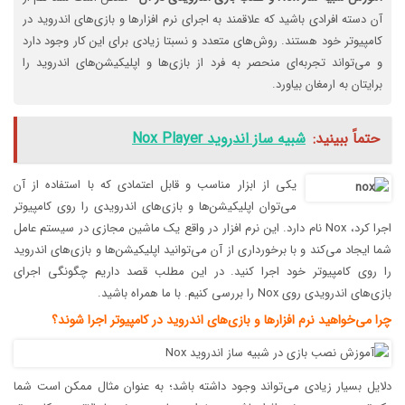
آن دسته افرادی باشید که علاقمند به اجرای نرم افزار‌ها و بازی‌های اندروید در
کامپیوتر خود هستند. روش‌های متعدد و نسبتا زیادی برای این کار وجود دارد
و می‌تواند تجربه‌ای منحصر به فرد از بازی‌ها و اپلیکیشن‌های اندروید را
برایتان به ارمغان بیاورد.
حتماً ببینید:
شبیه ساز اندروید Nox Player
یکی از ابزار مناسب و قابل اعتمادی که با استفاده از آن
می‌توان اپلیکیشن‌ها و بازی‌های اندرویدی را روی کامپیوتر
اجرا کرد، Nox نام دارد. این نرم افزار در واقع یک ماشین مجازی در سیستم عامل
شما ایجاد می‌کند و با برخورداری از آن می‌توانید اپلیکیشن‌ها و بازی‌های اندروید
را روی کامپیوتر خود اجرا کنید. در این مطلب قصد داریم چگونگی اجرای
بازی‌های اندرویدی روی Nox را بررسی کنیم. با ما همراه باشید.
چرا می‌خواهید نرم افزار‌ها و بازی‌های اندروید در کامپیوتر اجرا شوند؟
دلایل بسیار زیادی می‌تواند وجود داشته باشد؛ به عنوان مثال ممکن است شما