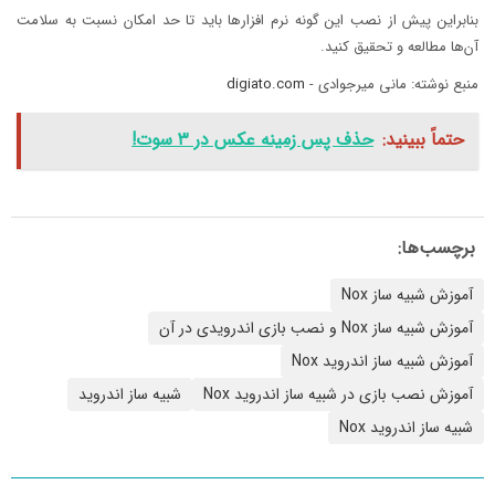
بنابراین پیش از نصب این گونه نرم افزار‌ها باید تا حد امکان نسبت به سلامت
آن‌ها مطالعه و تحقیق کنید.
منبع نوشته: مانی میرجوادی -
digiato.com
حتماً ببینید:
حذف پس زمینه عکس در ۳ سوت!
برچسب‌ها:
آموزش شبیه ساز Nox
آموزش شبیه ساز Nox و نصب بازی اندرویدی در آن
آموزش شبیه ساز اندروید Nox
آموزش نصب بازی در شبیه ساز اندروید Nox
شبیه ساز اندروید
شبیه ساز اندروید Nox