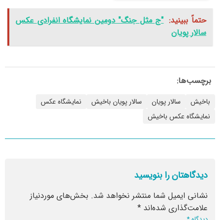
حتماً ببینید:
"ج مثل جنگ" دومین نمایشگاه انفرادی عکس
سالار پویان
برچسب‌ها:
باخیش
سالار پویان
سالار پویان باخیش
نمایشگاه عکس
نمایشگاه عکس باخیش
دیدگاهتان را بنویسید
نشانی ایمیل شما منتشر نخواهد شد.
بخش‌های موردنیاز
علامت‌گذاری شده‌اند
*
دیدگاه
*