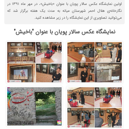
اولین نمایشگاه عکس سالار پویان با عنوان «باخیش»، در مهر ماه ۱۳۹۱ در
نگارخانه‌ی هلال احمر شهرستان میانه به مدت یک هفته برگزار شد که
می‌توانید تصاویری از این نمایشگاه را در زیر مشاهده کنید.
نمایشگاه عکس سالار پویان با عنوان "باخیش"