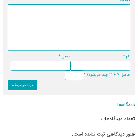
نام
*
ایمیل
*
حاصل 7 + 3 چند می‌شود؟
*
دیدگاه‌ها
تعداد دیدگاه‌ها: 0
هنوز دیدگاهی ثبت نشده است.