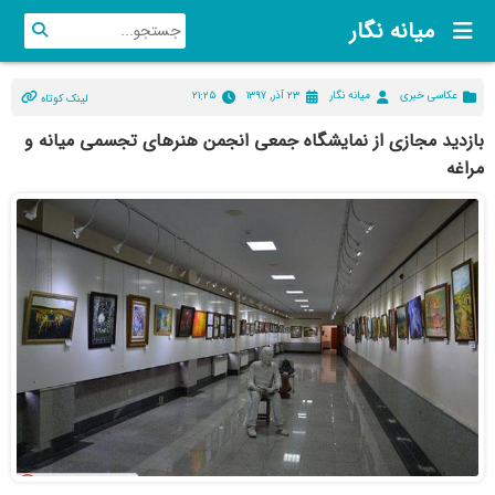
میانه نگار
عکاسی خبری
میانه نگار
۲۳ آذر, ۱۳۹۷
۲۱:۲۵
لینک کوتاه
بازدید مجازی از نمایشگاه جمعی انجمن هنرهای تجسمی میانه و
مراغه