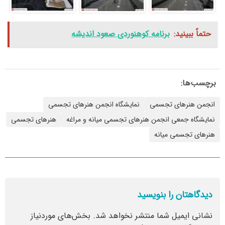
حتماً ببینید:
برنامه کوهنوردی صعود اندیشه
برچسب‌ها:
انجمن هنرهای تجسمی
نمایشگاه انجمن هنرهای تجسمی
نمایشگاه جمعی انجمن هنرهای تجسمی میانه و مراغه
هنرهای تجسمی
هنرهای تجسمی میانه
دیدگاهتان را بنویسید
نشانی ایمیل شما منتشر نخواهد شد.
بخش‌های موردنیاز