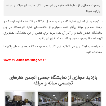
بصورت مجازی از نمایشگاه هنرهای تجسمی آثار هنرمندان میانه و مراغه
بازدید کنید!
با توجه به اینکه این نمایشگاه در آذرماه سال ۱۳۹۲ در نگارخانه اداره فرهنگ و
ارشاد اسلامی میانه برگزار شد، بسیاری از علاقه‌مندان شاید نتوانستند در این
نمایشگاه حضور یابند و از آثار آن بهره ببرند برای همین از این نمایشگاه تصاویری
تهیه شده تا بصورت مجازی قادر به تماشای آن باشید.
با مراجعه به لینک زیر می توانید این آثار را به صورت ۳۶۰ درجه یا همان پانوراما
مشاهده کنید.
www.360cities.net/image/11-69
بازدید مجازی از نمایشگاه جمعی انجمن هنرهای
تجسمی میانه و مراغه