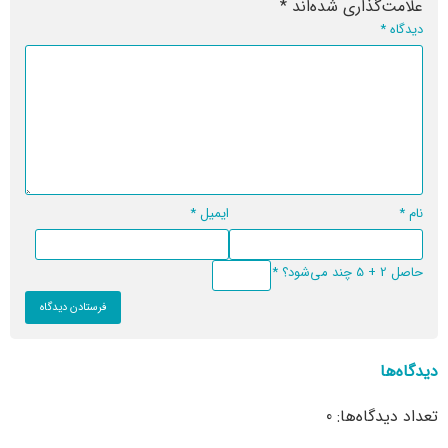
علامت‌گذاری شده‌اند
*
دیدگاه
*
نام
*
ایمیل
*
حاصل 2 + 5 چند می‌شود؟
*
دیدگاه‌ها
تعداد دیدگاه‌ها: 0