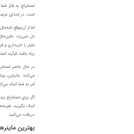
است. در ابتدای عرضه 
اما از آن‌موقع تابه‌
دل نمی‌زند. بااین‌حال
ماینر را خریداری و ف
زیاد باشد، فرآیند است
در حال حاضر استخرها
می‌کنند. بنابراین، پ
امر به شما کمک می‌کن
اگر برای استخراج بیتک
کمک بگیرید، هزینه‌ه
دریافت می‌کنید.
بهترین ماینرها