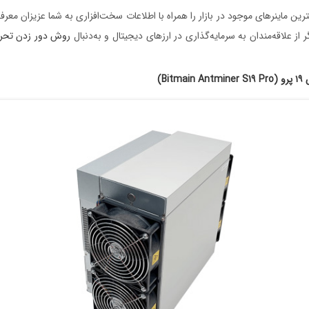
ترین ماینرهای موجود در بازار را همراه با اطلاعات سخت‌افزاری به شما عزیزان معر
 از علاقه‌مندان به سرمایه‌گذاری در ارزهای دیجیتال و به‌دنبال
روش دور زدن تحری
Bi)