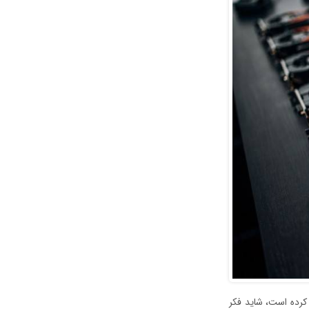
 کرده است، شاید فکر