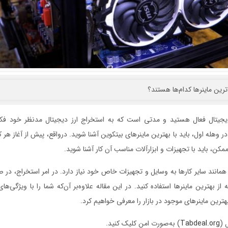
 دیجیتال فعال هستید و مدتی است که به استخراج ارز دیجیتال مدنظر خود فکر 
له اول، باید با بهترین ماینرهای بیتکوین آشنا شوید. درواقع، پیش از آغاز هر کا
کن، باید با تجهیزات و ابزارآلات مناسب آن کار آشنا شوید.
همانند سایر کارها به وسایل و تجهیزات خاص خود نیاز دارد. در امر استخراج، در
ز بهترین ماینرها استفاده کنید. در این مقاله علاوه‌بر آن‌که شما را با ویژگی‌های
بهترین ماینرهای موجود در بازار را معرفی خواهیم کرد.
 (
Tabdeal.org
) به‌صورت امن کلیک کنید.