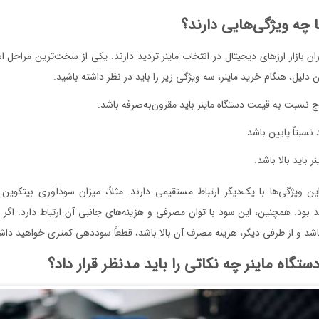
ا چه ویژگی‌هایی دارند؟
ران بازار ارزهای دیجیتال در انتخاب ماینر تردید دارند. یکی از سخت‌ترین مراحل اس
لیل، هنگام خرید ماینر، سه ویژگی زیر را باید در نظر داشته باشید.
 نسبت به قیمت دستگاه ماینر باید مقرون‌به‌صرفه باشد.
نسبتاً پایین باشد.
ر باید بالا باشد.
ن ویژگی‌ها با یک‌دیگر ارتباط مستقیمی دارند. مثلاً، میزان سودآوری بیتکو
ود. همچنین، این سود با توان مصرفی و هزینه‌های جانبی آن ارتباط دارد. اگر ا
باشد و از طرفی دیگر، هزینه‌ مصرف آن بالا باشد، قطعاً سوددهی کمتری خواهید دا
تگاه ماینر چه نکاتی را باید مدنظر قرار داد؟