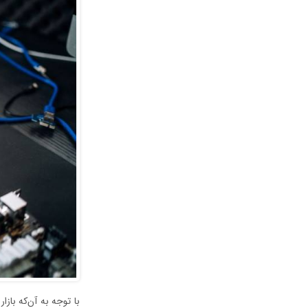
با توجه به آن‌که باز