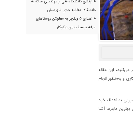
ارتقای دانشکده فنی و مهندسی میانه به
دانشگاه؛ مطالبه جدی شهرستان
اهدای ۵ ویلچر به معلولان روستاهای
میانه توسط بانوی نیکوکار
می‌کنید، این مقاله
ری و به‌منظور انجام
 صورتی به اهداف خود
 بهترین ماینرها آشنا