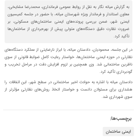
به گزارش میانه نگار به نقل از روابط عمومی فرمانداری، محمدرضا مشایخی،
معاون استاندار و فرماندار ویژه شهرستان میانه، با حضور در جلسه کمیسیون
ایمنی شهر، ضمن بررسی پرونده‌های ایمنی ساختمان‌های مسکونی، بر
ضرورت نظارت دقیق دستگاه‌های متولی پیش از بهره‌برداری از ساختمان‌ها
تأکید کرد.
در این جلسه، محمودیان، دادستان میانه، با ابراز نارضایتی از عملکرد دستگاه‌های
نظارتی در حوزه ایمنی ساختمان‌ها، خواستار رعایت کامل ضوابط قانونی از سوی
ناظرین ساختمانی شد. وی همچنین بر لزوم افزایش دقت در مراحل تخریب و
گودبرداری تأکید کرد.
دادستان میانه با اشاره به حوادث اخیر ساختمانی در سطح شهر، این اتفاقات را
هشداری برای مسئولان دانست و خواستار اتخاذ روش‌های نظارتی مؤثرتر از
سوی شهرداری شد.
برچسب‌ها:
ایمنی ساختمان‌