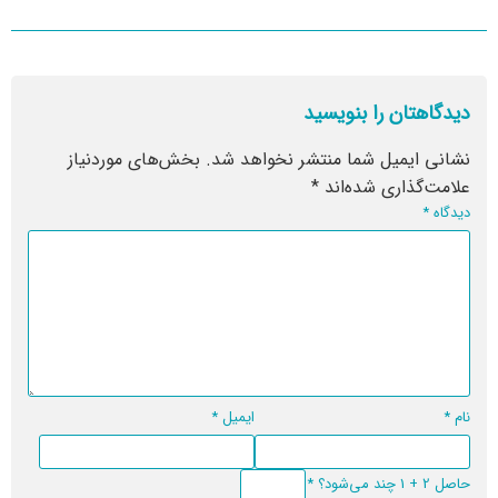
دیدگاهتان را بنویسید
نشانی ایمیل شما منتشر نخواهد شد.
بخش‌های موردنیاز
علامت‌گذاری شده‌اند
*
دیدگاه
*
نام
*
ایمیل
*
حاصل 2 + 1 چند می‌شود؟
*