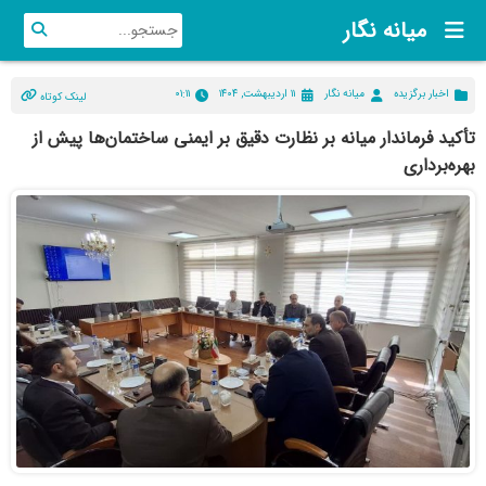
میانه نگار
اخبار برگزیده
میانه نگار
۱۱ اردیبهشت, ۱۴۰۴
۰۱:۱۱
لینک کوتاه
تأکید فرماندار میانه بر نظارت دقیق بر ایمنی ساختمان‌ها پیش از
بهره‌برداری