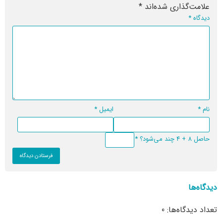
علامت‌گذاری شده‌اند
*
دیدگاه
*
نام
*
ایمیل
*
حاصل 8 + 4 چند می‌شود؟
*
دیدگاه‌ها
تعداد دیدگاه‌ها: 0