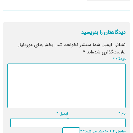
دیدگاهتان را بنویسید
نشانی ایمیل شما منتشر نخواهد شد.
بخش‌های موردنیاز
علامت‌گذاری شده‌اند
*
دیدگاه
*
نام
*
ایمیل
*
حاصل 4 + 10 چند می‌شود؟
*