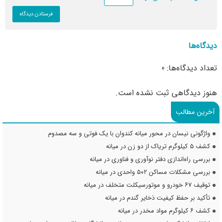
دیدگاه‌ها
تعداد دیدگاه‌ها: 0
هنوز دیدگاهی ثبت نشده است.
آخرین مطالب
واژگونی نیسان در محور میانه کندوان با یک فوتی و سه مصدوم
کشف ۵ کیلوگرم تریاک از دو زن در میانه
بررسی راه‌اندازی دفتر نوآوری و فناوری در میانه
بررسی مشکلات مساکن ۵۰۲ واحدی در میانه
توقیف ۶۷ خودرو و موتورسیکلت متخلف در میانه
تأکید بر حفظ کیفیت ذخایر گندم در میانه
کشف ۶ کیلوگرم مواد مخدر در میانه