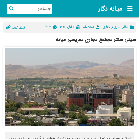
میانه نگار
اماکن اداری و تجاری
میانه نگار
۸ آبان, ۱۳۹۸
۱۰:۰۰
لینک کوتاه
سیتی سنتر مجتمع تجاری تفریحی میانه
سیتی
سنتر
مجتمع تجاری تفریحی میانه به عنوان بزرگترین و مدرن ترین