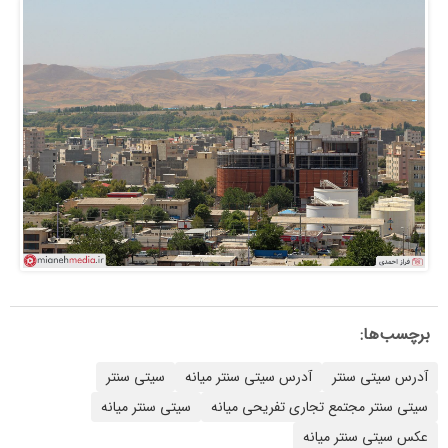
برچسب‌ها:
آدرس سیتی سنتر
آدرس سیتی سنتر میانه
سیتی سنتر
سیتی سنتر مجتمع تجاری تفریحی میانه
سیتی سنتر میانه
عکس سیتی سنتر میانه