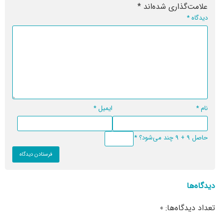
علامت‌گذاری شده‌اند
*
دیدگاه
*
نام
*
ایمیل
*
حاصل 9 + 9 چند می‌شود؟
*
دیدگاه‌ها
تعداد دیدگاه‌ها: 0