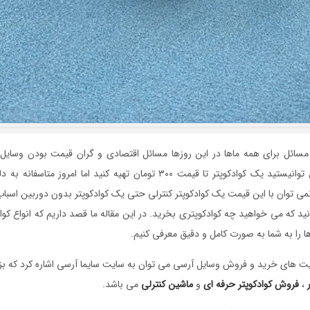
مسائل برای همه ماها در این روزها مسائل اقتصادی و گران قیمت بودن وسایل
باشد. شاید قبلا می توانیستید یک کوادکوپتر تا قیمت ۳۰۰ تومان تهیه کنید اما ام
نمی توان با این قیمت یک کوادکوپتر کنترلی حتی یک کوادکوپتر بدون دوربین اسباب 
ید که می خواهید چه کوادکوپتری بخرید. در این مقاله ما قصد داریم که انواع کوادک
ا را به شما به صورت کامل و دقیق معرفی کنیم.
یت های خرید و فروش وسایل آرسی می توان به سایت سایما آرسی اشاره کرد که ب
،
فروش کوادکوپتر حرفه ای
و
ماشین کنترلی
می باشد.