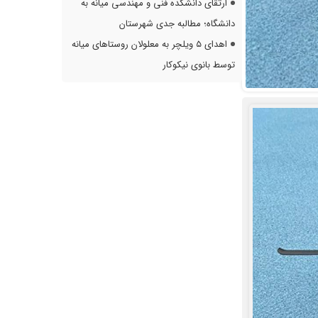
ارتقای دانشکده فنی و مهندسی میانه به
دانشگاه؛ مطالبه جدی شهرستان
اهدای ۵ ویلچر به معلولان روستاهای میانه
توسط بانوی نیکوکار