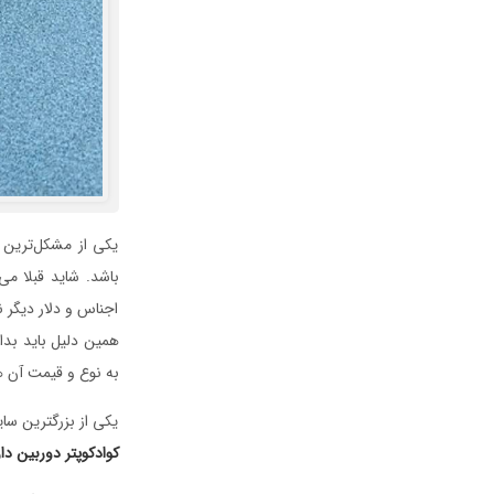
یکی از مشکل‌ترین 
اجناس و دلار دیگر 
همین دلیل باید بدان
به نوع و قیمت آن ه
یکی از بزرگترین سا
کوادکوپتر دوربین دار