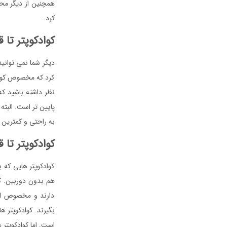
همچنین از دیگر مح
کرد.
کوادکوپتر تا قیمت ۳۰۰ تومان
دیگر شما نمی توانید
کرد که مخصوص کودکان
نظر داشته باشید که
پایین تر است. البته
به راحتی و کمترین ه
کوادکوپتر تا قیمت ۳۰۰ تومان ب
کوادکوپتر هایی که 
هم بدون دوربین. ک
دارند و مخصوص افر
است. اما کوادکوپتر 