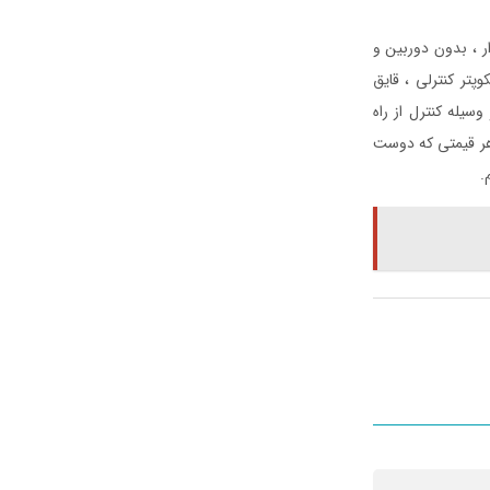
 ، بدون دوربین و
پتر کنترلی ، قایق
وسیله کنترل از راه
 هر قیمتی که دوست
.