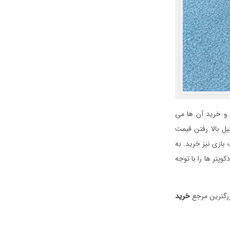
 و خرید آن ها می
روز متاسفانه به دلیل بالا رفتن قیمت
بازی نیز خرید. به
وپتر ها را با توجه
زرگترین مرجع
خرید