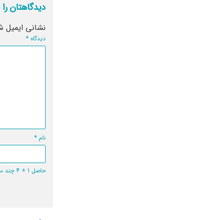
دیدگاهتان را 
نشانی ایمیل ش
دیدگاه
*
نام
*
حاصل 1 + 4 چند می‌شود؟