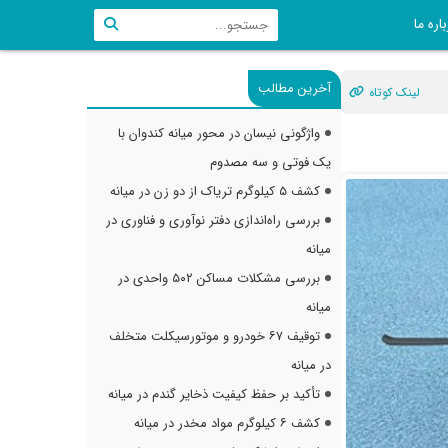
اره ما
آخرین مطالب
لینک کوتاه
واژگونی نیسان در محور میانه کندوان با
یک فوتی و سه مصدوم
کشف ۵ کیلوگرم تریاک از دو زن در میانه
بررسی راه‌اندازی دفتر نوآوری و فناوری در
میانه
بررسی مشکلات مساکن ۵۰۲ واحدی در
میانه
توقیف ۶۷ خودرو و موتورسیکلت متخلف
در میانه
تأکید بر حفظ کیفیت ذخایر گندم در میانه
کشف ۶ کیلوگرم مواد مخدر در میانه