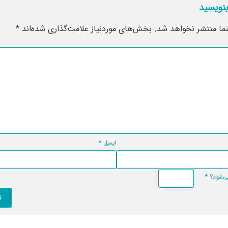
بنویسید
ما منتشر نخواهد شد.
بخش‌های موردنیاز علامت‌گذاری شده‌اند
*
ایمیل
*
*