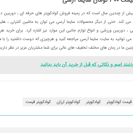
 سایما آرسی
یش از چندین سال است که در زمینه فروش کوادکوپتر های حرفه ای ، دوربین دار
می کند. حتی از دیگر محصولات سایما آرسی می توان به ماشین کنترلی ، هلیکو
ی ، دوربین ورزشی و انواع لوازم جانبی این موارد نیز اشاره کرد. برای خرید هر 
د می توانید به سایت سایما آرسی مراجعه کنید و هرچیزی که دوست داشتید را با
چنین ما در زمان های مختف تخفیف های عالی برای شما مشتریان عزیز در نظر داریم
دنبند اسم و نکاتی که قبل از خرید آن باید بدانید
قیمت کوادکوپتر
کوادکوپتر
کوادکوپتر ارزان
کوادکوپتر قیمت